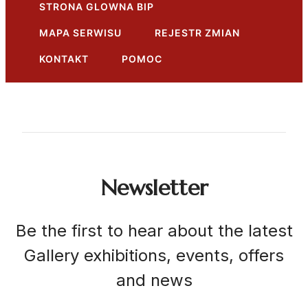
STRONA GLOWNA BIP
MAPA SERWISU
REJESTR ZMIAN
KONTAKT
POMOC
Newsletter
Be the first to hear about the latest
Gallery exhibitions, events, offers
and news