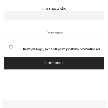
imię i nazwisko
Kontynuując, akceptujesz politykę prywatności