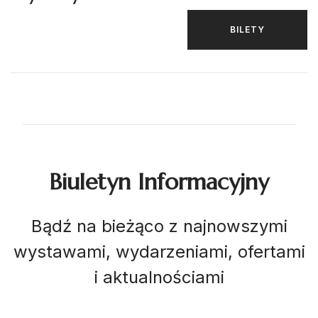
BILETY
Biuletyn Informacyjny
Bądź na bieżąco z najnowszymi
wystawami, wydarzeniami, ofertami
i aktualnościami