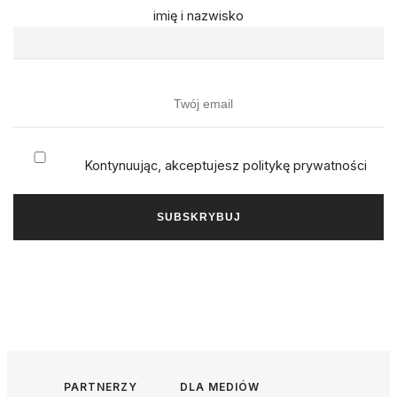
imię i nazwisko
Kontynuując, akceptujesz politykę prywatności
PARTNERZY
DLA MEDIÓW