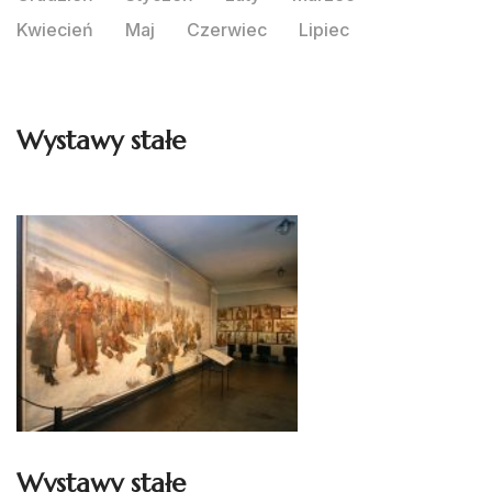
Kwiecień
Maj
Czerwiec
Lipiec
Wystawy stałe
Wystawy stałe