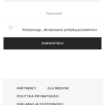
Kontynuując, akceptujesz politykę prywatności
PARTNERZY
DLA MEDIÓW
POLITYKA PRYWATNOŚCI
DEKLARACJA DOSTĘPNOŚCI