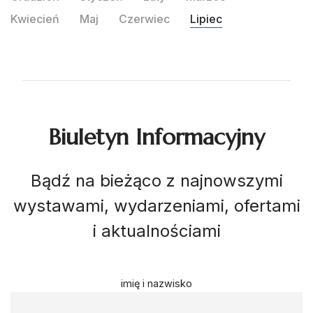
Kwiecień
Maj
Czerwiec
Lipiec
Biuletyn Informacyjny
Bądź na bieżąco z najnowszymi
wystawami, wydarzeniami, ofertami
i aktualnościami
imię i nazwisko